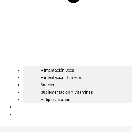
Alimentación Seca
Alimentación Humeda
Snacks
Suplementación Y Vitaminas
Antiparasitarios
Blog
Contacto