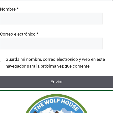
Nombre
*
Correo electrónico
*
Guarda mi nombre, correo electrónico y web en este
navegador para la próxima vez que comente.