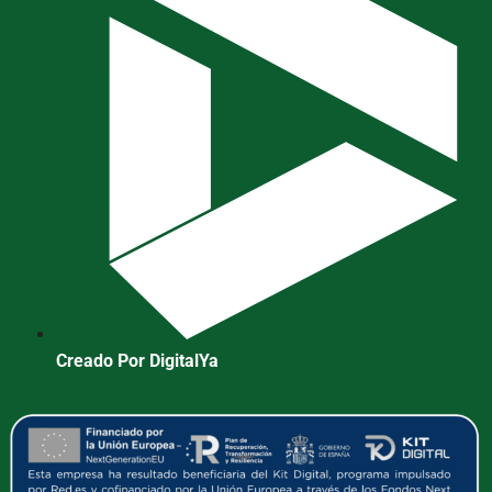
Creado Por DigitalYa