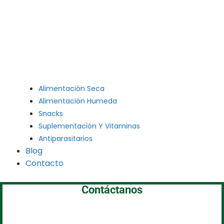
Alimentación Seca
Alimentación Humeda
Snacks
Suplementación Y Vitaminas
Antiparasitarios
Blog
Contacto
Contáctanos