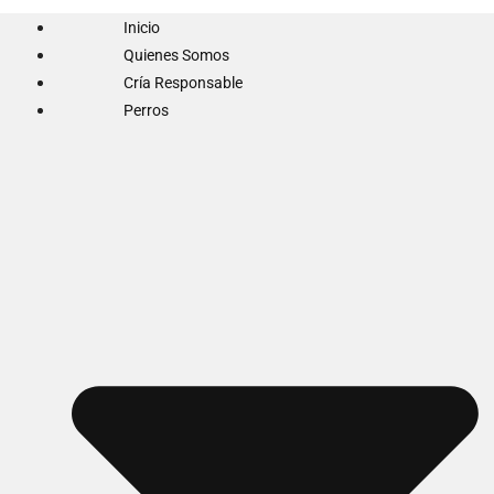
Inicio
Quienes Somos
Cría Responsable
Perros