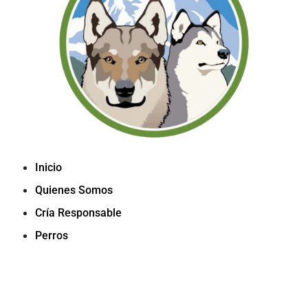
Inicio
Quienes Somos
Cría Responsable
Perros