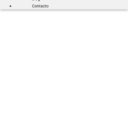
Contacto