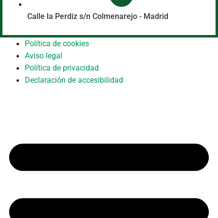
Calle la Perdiz s/n Colmenarejo - Madrid
Política de cookies
Aviso legal
Política de privacidad
Declaración de accesibilidad