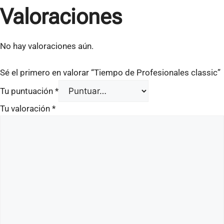
Valoraciones
No hay valoraciones aún.
Sé el primero en valorar “Tiempo de Profesionales classic”
Tu puntuación
*
Tu valoración
*