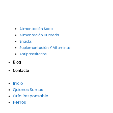
Alimentación Seca
Alimentación Humeda
Snacks
Suplementación Y Vitaminas
Antiparasitarios
Blog
Contacto
Inicio
Quienes Somos
Cría Responsable
Perros