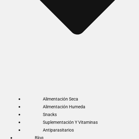
Alimentación Seca
Alimentación Humeda
Snacks
Suplementación Y Vitaminas
Antiparasitarios
Blog