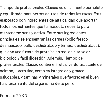
Tiempo de profesionales Classic es un alimento completo
y equilibrado para perros adultos de todas las razas. Está
elaborado con ingredientes de alta calidad que aportan
todos los nutrientes que tu mascota necesita para
mantenerse sana y activa. Entre sus ingredientes
principales se encuentran las carnes (pollo fresco
deshuesado, pollo deshidratado y ternera deshidratada),
que son una fuente de proteína animal de alto valor
biológico y fácil digestión. Además, Tiempo de
profesionales Classic contiene: frutas, verduras, aceite de
salmón, L-carnitina, cereales integrales y grasas
saludables, vitaminas y minerales que favorecen el buen
funcionamiento del organismo de tu perro.
Formato 20 KG