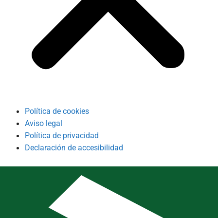
Política de cookies
Aviso legal
Política de privacidad
Declaración de accesibilidad